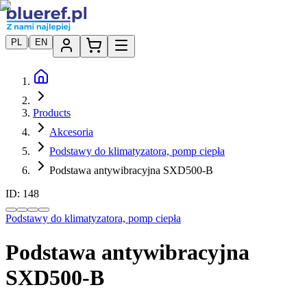
|
PL
EN
Products
Akcesoria
Podstawy do klimatyzatora, pomp ciepła
Podstawa antywibracyjna SXD500-B
ID:
148
Podstawy do klimatyzatora, pomp ciepła
Podstawa antywibracyjna
SXD500-B