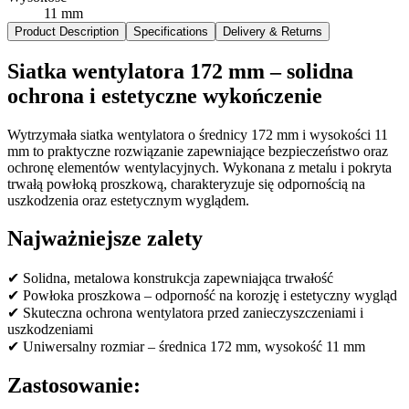
11 mm
Product Description
Specifications
Delivery & Returns
Siatka wentylatora 172 mm – solidna
ochrona i estetyczne wykończenie
Wytrzymała siatka wentylatora o średnicy 172 mm i wysokości 11
mm to praktyczne rozwiązanie zapewniające bezpieczeństwo oraz
ochronę elementów wentylacyjnych. Wykonana z metalu i pokryta
trwałą powłoką proszkową, charakteryzuje się odpornością na
uszkodzenia oraz estetycznym wyglądem.
Najważniejsze zalety
✔ Solidna, metalowa konstrukcja zapewniająca trwałość
✔ Powłoka proszkowa – odporność na korozję i estetyczny wygląd
✔ Skuteczna ochrona wentylatora przed zanieczyszczeniami i
uszkodzeniami
✔ Uniwersalny rozmiar – średnica 172 mm, wysokość 11 mm
Zastosowanie: