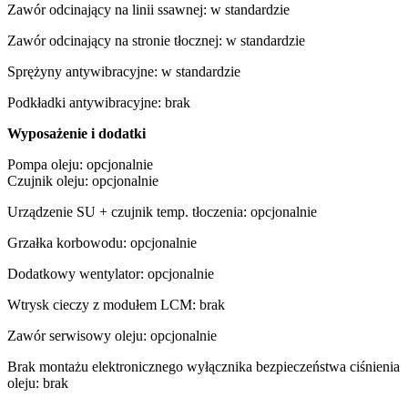
Zawór odcinający na linii ssawnej: w standardzie
Zawór odcinający na stronie tłocznej: w standardzie
Sprężyny antywibracyjne: w standardzie
Podkładki antywibracyjne: brak
Wyposażenie i dodatki
Pompa oleju: opcjonalnie
Czujnik oleju: opcjonalnie
Urządzenie SU + czujnik temp. tłoczenia: opcjonalnie
Grzałka korbowodu: opcjonalnie
Dodatkowy wentylator: opcjonalnie
Wtrysk cieczy z modułem LCM: brak
Zawór serwisowy oleju: opcjonalnie
Brak montażu elektronicznego wyłącznika bezpieczeństwa ciśnienia
oleju: brak