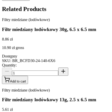
Related Products
Filtry miedziane (lodówkowe)
Filtr miedziany lodówkowy 30g, 6.5 x 6.5 mm
8.86 zł
10.90 zł
gross
Dostępny
SKU
:
BR_BCFD30-24-140-6X6
Quantity
:
Add to cart
Filtry miedziane (lodówkowe)
Filtr miedziany lodówkowy 13g, 2.5 x 6.5 mm
5.61 zł