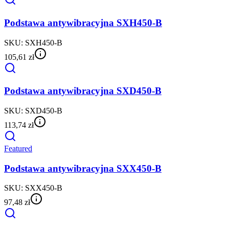
Podstawa antywibracyjna SXH450-B
SKU:
SXH450-B
105,61 zł
Podstawa antywibracyjna SXD450-B
SKU:
SXD450-B
113,74 zł
Featured
Podstawa antywibracyjna SXX450-B
SKU:
SXX450-B
97,48 zł