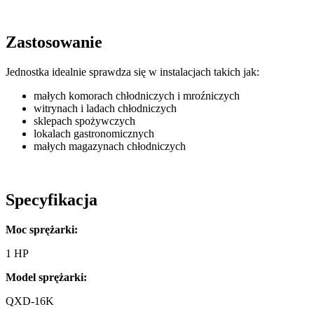
Zastosowanie
Jednostka idealnie sprawdza się w instalacjach takich jak:
małych komorach chłodniczych i mroźniczych
witrynach i ladach chłodniczych
sklepach spożywczych
lokalach gastronomicznych
małych magazynach chłodniczych
Specyfikacja
Moc sprężarki:
1 HP
Model sprężarki:
QXD-16K