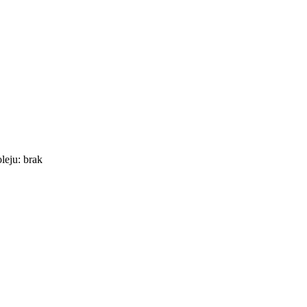
leju: brak