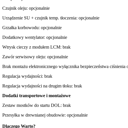
Czujnik oleju: opcjonalnie
Urządzenie SU + czujnik temp. tłoczenia: opcjonalnie
Grzałka korbowodu: opcjonalnie
Dodatkowy wentylator: opcjonalnie
Wtrysk cieczy z modułem LCM: brak
Zawór serwisowy oleju: opcjonalnie
Brak montażu elektronicznego wyłącznika bezpieczeństwa ciśnienia o
Regulacja wydajności: brak
Regulacja wydajności na drugim tłoku: brak
Dodatki transportowe i montażowe
Zestaw mostków do startu DOL: brak
Przesyłka w drewnianej obudowie: opcjonalnie
Dlaczego Warto?