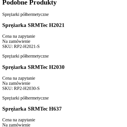
Podobne Produkty
Sprężarki półhermetyczne
Sprężarka SRMTec H2021
Cena na zapytanie
Na zamówienie
SKU
:
RP2-H2021-S
Sprężarki półhermetyczne
Sprężarka SRMTec H2030
Cena na zapytanie
Na zamówienie
SKU
:
RP2-H2030-S
Sprężarki półhermetyczne
Sprężarka SRMTec H637
Cena na zapytanie
Na zamówienie