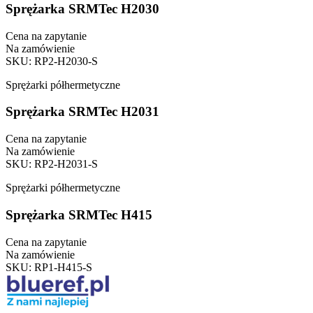
Sprężarka SRMTec H2030
Cena na zapytanie
Na zamówienie
SKU
:
RP2-H2030-S
Sprężarki półhermetyczne
Sprężarka SRMTec H2031
Cena na zapytanie
Na zamówienie
SKU
:
RP2-H2031-S
Sprężarki półhermetyczne
Sprężarka SRMTec H415
Cena na zapytanie
Na zamówienie
SKU
:
RP1-H415-S