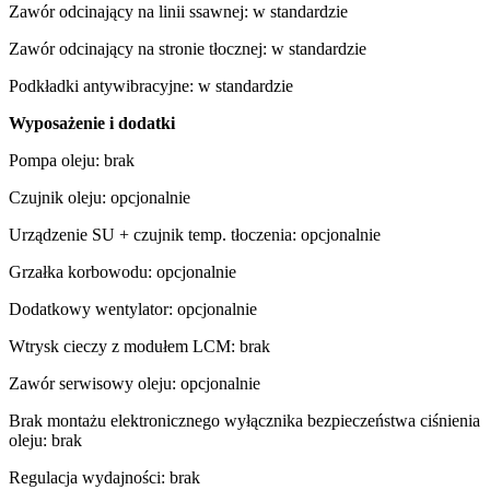
Zawór odcinający na linii ssawnej: w standardzie
Zawór odcinający na stronie tłocznej: w standardzie
Podkładki antywibracyjne: w standardzie
Wyposażenie i dodatki
Pompa oleju: brak
Czujnik oleju: opcjonalnie
Urządzenie SU + czujnik temp. tłoczenia: opcjonalnie
Grzałka korbowodu: opcjonalnie
Dodatkowy wentylator: opcjonalnie
Wtrysk cieczy z modułem LCM: brak
Zawór serwisowy oleju: opcjonalnie
Brak montażu elektronicznego wyłącznika bezpieczeństwa ciśnienia
oleju: brak
Regulacja wydajności: brak