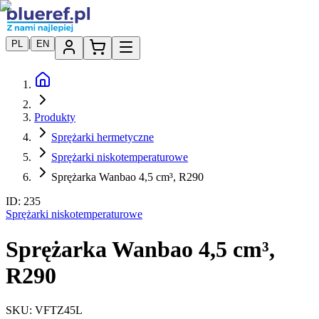
|
PL
EN
Produkty
Sprężarki hermetyczne
Sprężarki niskotemperaturowe
Sprężarka Wanbao 4,5 cm³, R290
ID:
235
Sprężarki niskotemperaturowe
Sprężarka Wanbao 4,5 cm³,
R290
SKU:
VFTZ45L