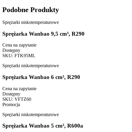
Podobne Produkty
Sprężarki niskotemperaturowe
Sprężarka Wanbao 9,5 cm³, R290
Cena na zapytanie
Dostępny
SKU
:
FTK95ML
Sprężarki niskotemperaturowe
Sprężarka Wanbao 6 cm³, R290
Cena na zapytanie
Dostępny
SKU
:
VFTZ60
Promocja
Sprężarki niskotemperaturowe
Sprężarka Wanbao 5 cm³, R600a