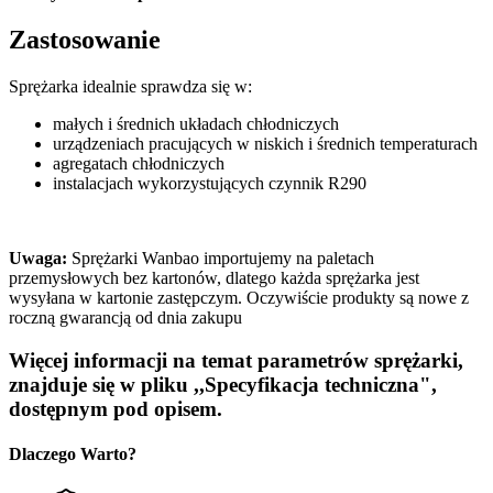
Zastosowanie
Sprężarka idealnie sprawdza się w:
małych i średnich układach chłodniczych
urządzeniach pracujących w niskich i średnich temperaturach
agregatach chłodniczych
instalacjach wykorzystujących czynnik R290
Uwaga:
Sprężarki Wanbao importujemy na paletach
przemysłowych bez kartonów, dlatego każda sprężarka jest
wysyłana w kartonie zastępczym. Oczywiście produkty są nowe z
roczną gwarancją od dnia zakupu
Więcej informacji na temat parametrów sprężarki,
znajduje się w pliku ,,Specyfikacja techniczna",
dostępnym pod opisem.
Dlaczego Warto?