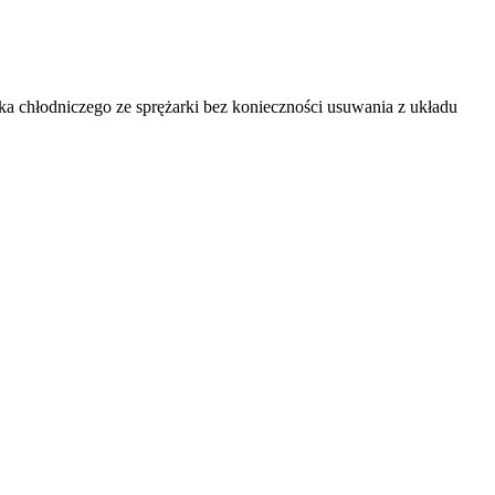
a chłodniczego‎‎ ze sprężarki bez konieczności usuwania z układu