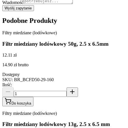
Wiadomość
Wyślij zapytanie
Podobne Produkty
Filtry miedziane (lodówkowe)
Filtr miedziany lodówkowy 50g, 2.5 x 6.5mm
12.11 zł
14.90 zł
brutto
Dostępny
SKU
:
BR_BCFD50-29-160
Ilość
:
Do koszyka
Filtry miedziane (lodówkowe)
Filtr miedziany lodówkowy 13g, 2.5 x 6.5 mm