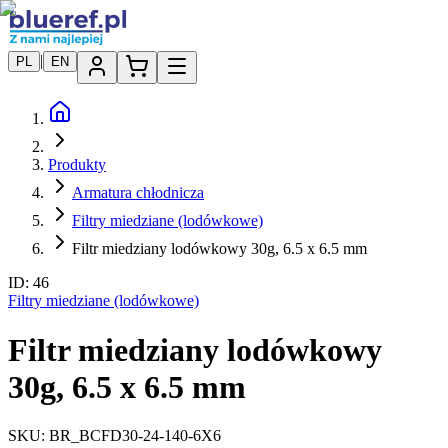
|
PL
EN
Produkty
Armatura chłodnicza
Filtry miedziane (lodówkowe)
Filtr miedziany lodówkowy 30g, 6.5 x 6.5 mm
ID:
46
Filtry miedziane (lodówkowe)
Filtr miedziany lodówkowy
30g, 6.5 x 6.5 mm
SKU:
BR_BCFD30-24-140-6X6